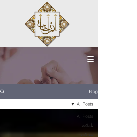
Blog
All Posts
All Posts
تأملات
مقالات