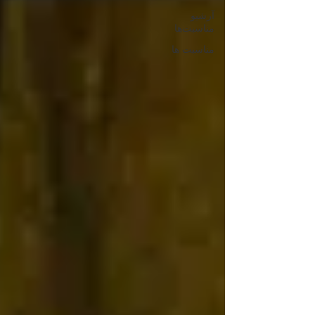
آرشیو
مناسبت‌ها
مناسبت ها