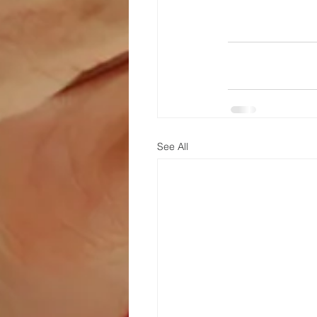
See All