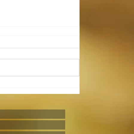
نیایش