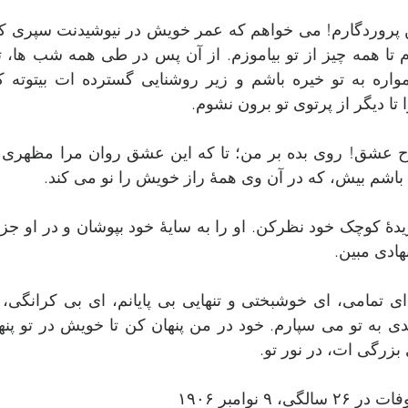
ا دیگر از پرتوی تو برون نشوم.
باشم بیش، که در آن وی همۀ راز خویش را نو می کند.  
ادی مبین.
زرگی ات، در نور تو.
 ۹ نوامبر ۱۹۰۶