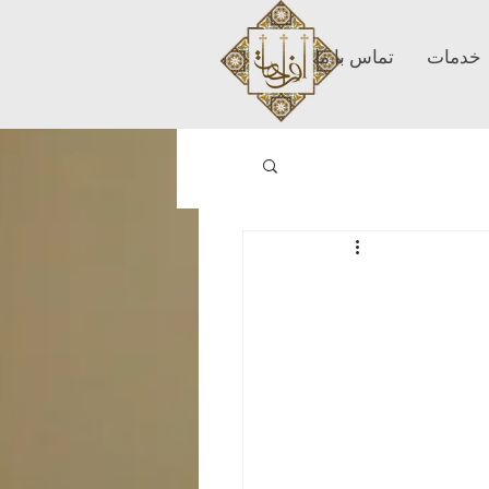
خدمات
تماس با ما