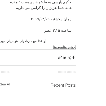
حکیم پارسی به ما خواهند پیوست ؛ مقدم 
همه شما عزیزان را گرامی می داریم. 
زمان: یکشنبه ۲۰۱۷/۰۴/۰۹
ساعت ۲:۱۵ عصر
واعظ میهمان
ادوارد هوسپیان مهر
آرشیو مناسبت‌ها
See All
Recent Posts