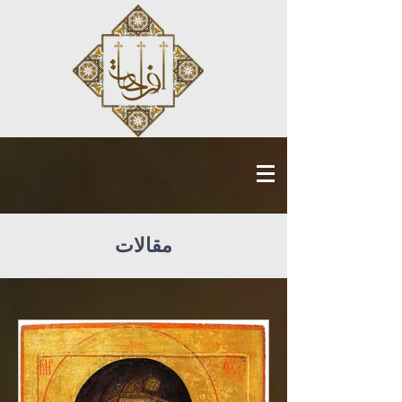
مقالات