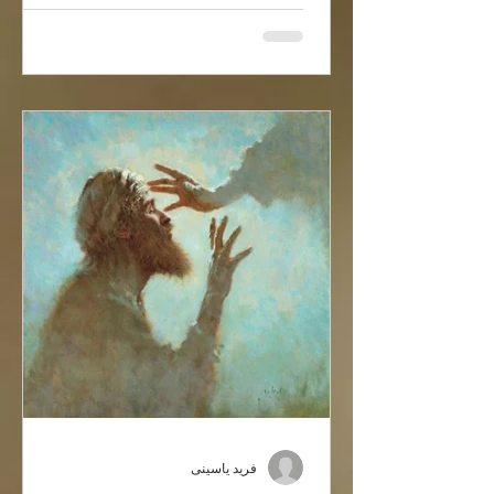
فرید یاسینی