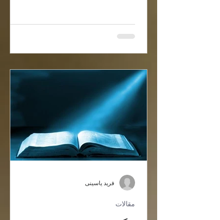
فرید یاسینی
مقالات